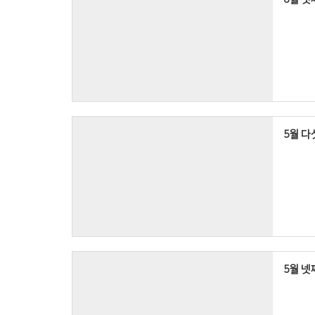
5월 다섯
5월 넷째