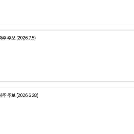
주 주보 (2026.7.5)
주 주보 (2026.6.28)