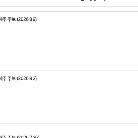
주 주보 (2026.8.9)
주 주보 (2026.8.2)
주 주보 (2026.7.26)