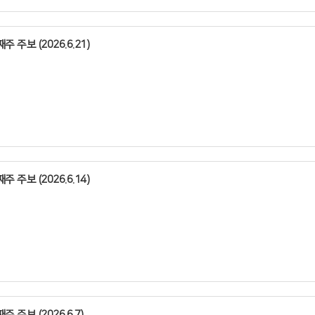
주 주보 (2026.6.21)
주 주보 (2026.6.14)
주 주보 (2026.6.7)