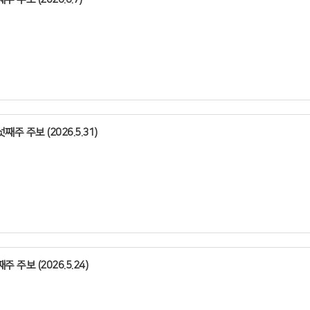
째주 주보 (2026.5.31)
주 주보 (2026.5.24)