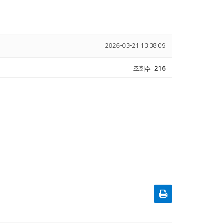
2026-03-21 13:38:09
조회수
216