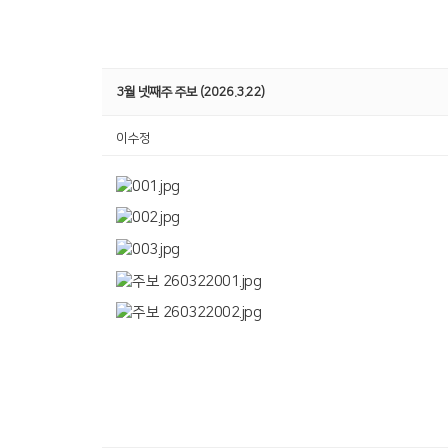
3월 넷째주 주보 (2026.3.22)
이수정