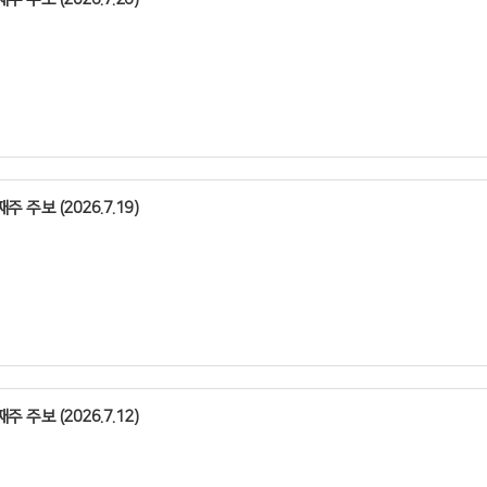
주 주보 (2026.7.19)
주 주보 (2026.7.12)