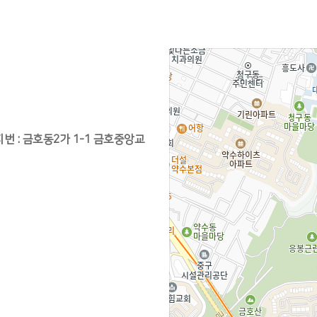
지번 : 금호동2가 1-1 금호중앙교