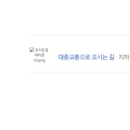
대중교통으로 오시는 길
지하철