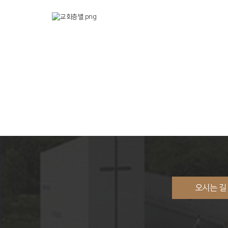
오시는 길