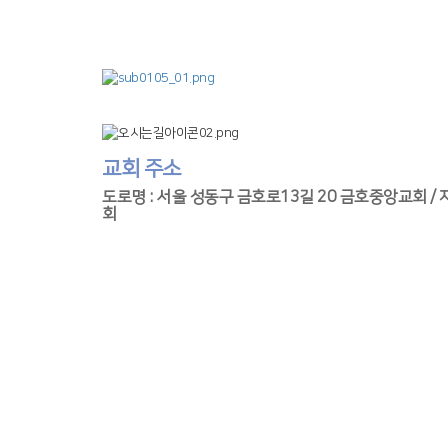
교회 주소
도로명 : 서울 성동구 금호로13길 20 금호중앙교회 / 
회