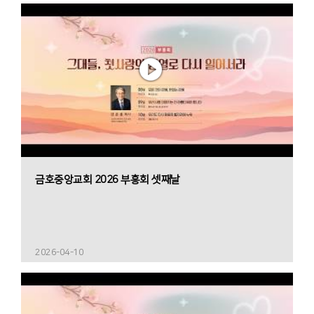
금호중앙교회 2026 부흥회 셋째날
2026-04-10