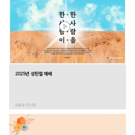
2025년 성탄절 예배
2024-12-25