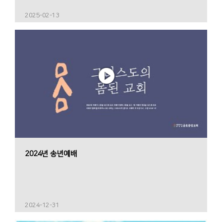
2025-02-13
2024년 송년예배
2024-12-31