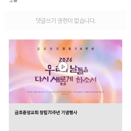
댓글쓰기 권한이 없습니다.
금호중앙교회 창립70주년 기념행사