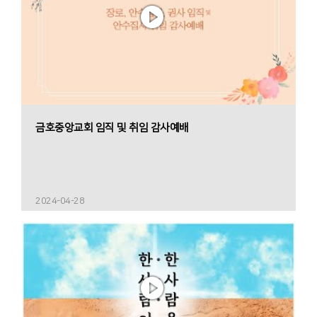
금호중앙교회 임직 및 취임 감사예배
2024-04-28