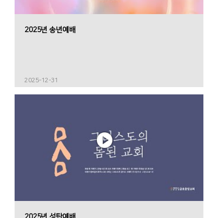
2025년 송년예배
2025-12-31
2025년 성탄예배