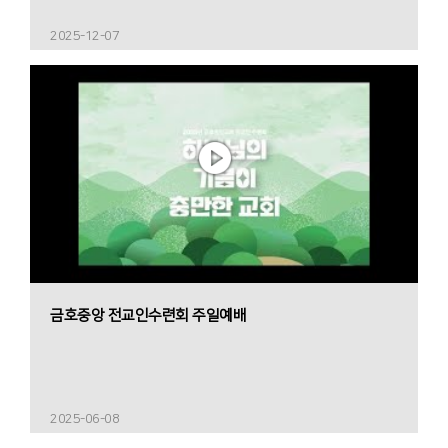
2025-12-07
금호중앙 전교인수련회 주일예배
2025-06-08