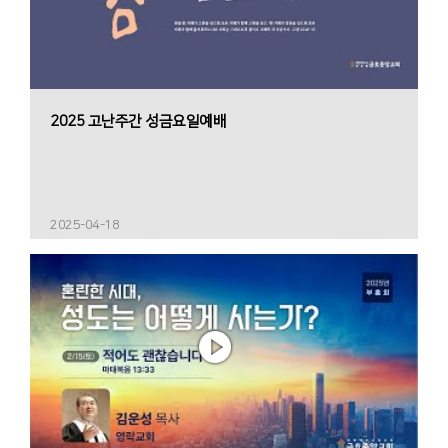
2025 고난주간 성금요일예배
2025-04-18