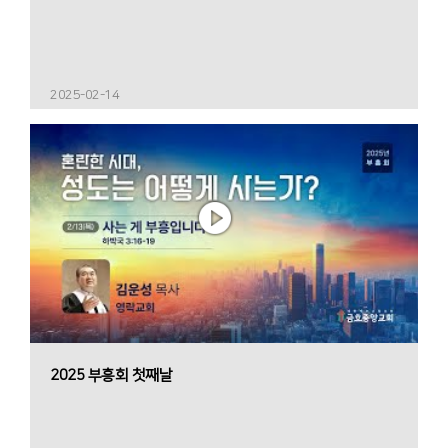
2025-02-14
2025 부흥회 첫째날