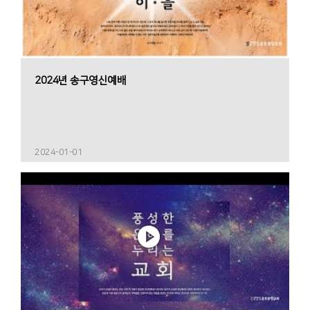
2024년 송구영신예배
2024-01-01