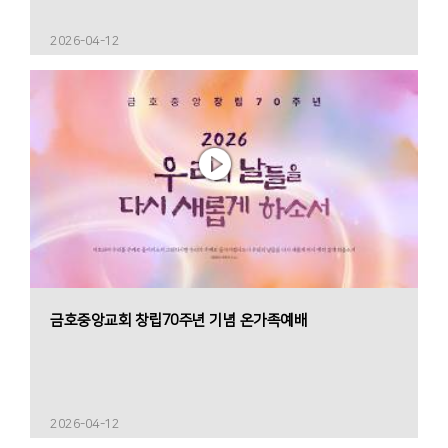
2026-04-12
금호중앙교회 창립70주년 기념 온가족예배
2026-04-12