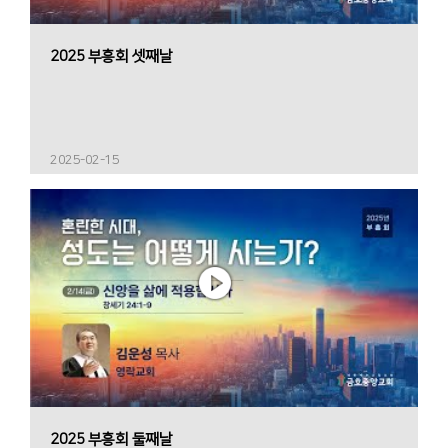
2025 부흥회 셋째날
2025-02-15
2025 부흥회 둘째날