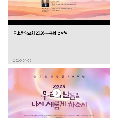
금호중앙교회 2026 부흥회 첫째날
2026-04-08