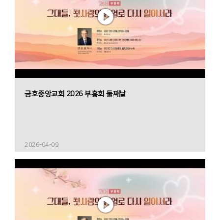
금호중앙교회 2026 부흥회 둘째날
2026-04-09